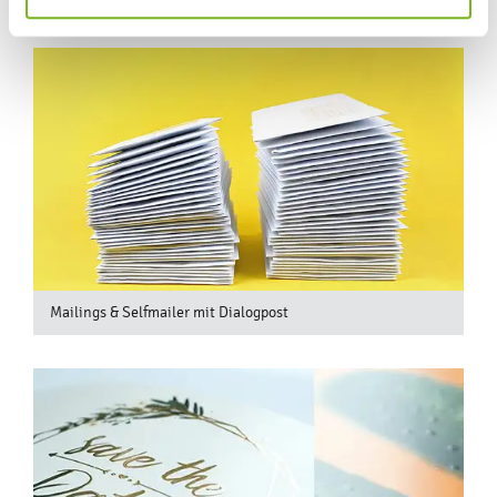
Mailings & Selfmailer mit Dialogpost