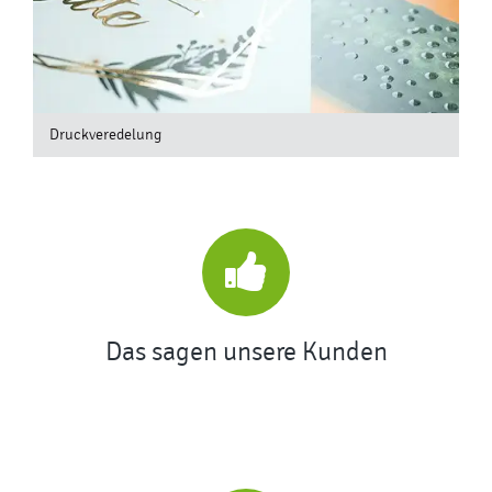
Druckveredelung
Das sagen unsere Kunden