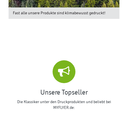
Fast alle unsere Produkte sind klimabewusst gedruckt!
Unsere Topseller
Die Klassiker unter den Druckprodukten und beliebt bei
MYFLYER.de: