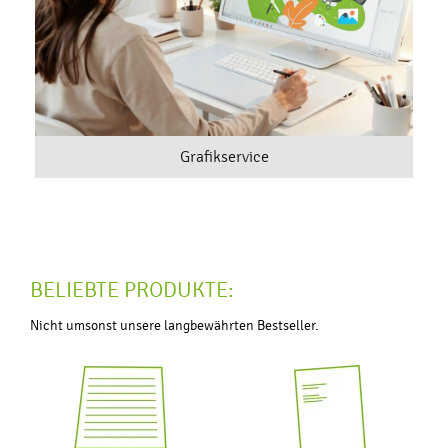
Grafikservice
BELIEBTE PRODUKTE:
Nicht umsonst unsere langbewährten Bestseller.