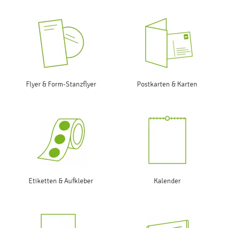
Flyer & Form-Stanzflyer
Postkarten & Karten
Etiketten & Aufkleber
Kalender