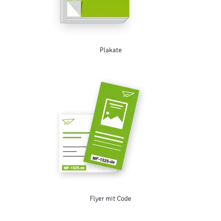
Plakate
Flyer mit Code