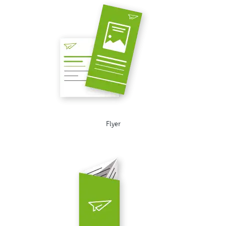
Flyer