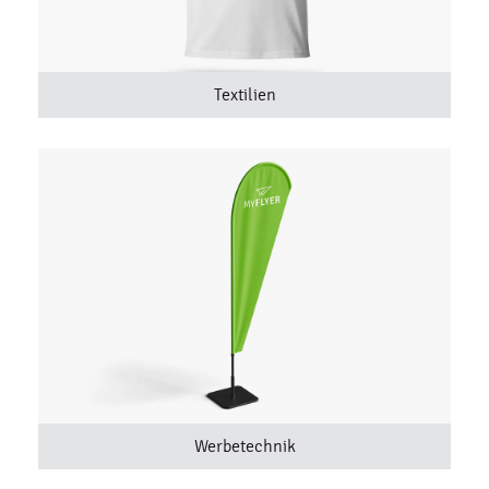
Textilien
Werbetechnik