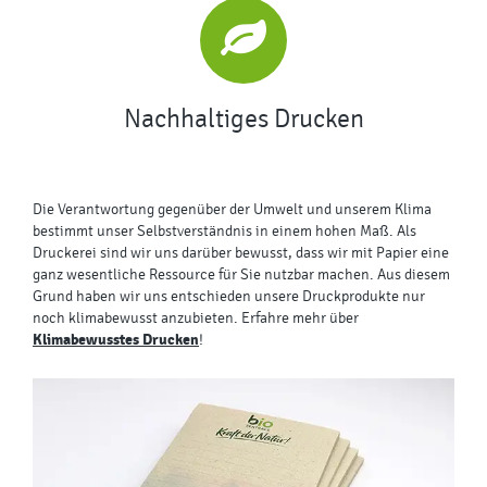
Nachhaltiges Drucken
Die Verantwortung gegenüber der Umwelt und unserem Klima
bestimmt unser Selbstverständnis in einem hohen Maß. Als
Druckerei sind wir uns darüber bewusst, dass wir mit Papier eine
ganz wesentliche Ressource für Sie nutzbar machen. Aus diesem
Grund haben wir uns entschieden unsere Druckprodukte nur
noch klimabewusst anzubieten. Erfahre mehr über
Klimabewusstes Drucken
!