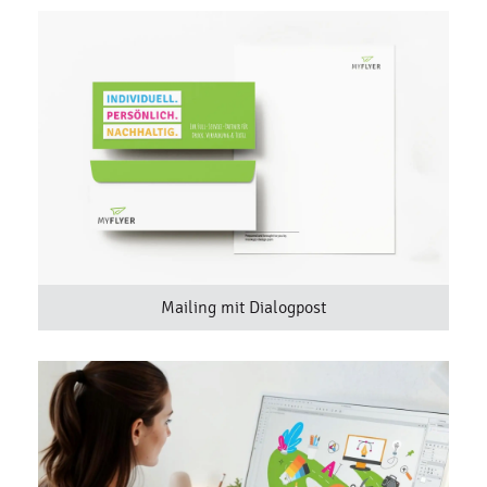
Mailing mit Dialogpost