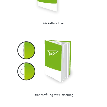
Wickelfalz Flyer
Drahtheftung mit Umschlag