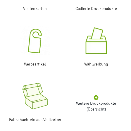
Visitenkarten
Codierte Druckprodukte
Werbeartikel
Wahlwerbung
Weitere Druckprodukte
(Übersicht)
Faltschachteln aus Vollkarton