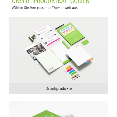
UNSERE PRODUKTKATEGORIEN
Wählen Sie Ihre passende Themenwelt aus.
Druckprodukte