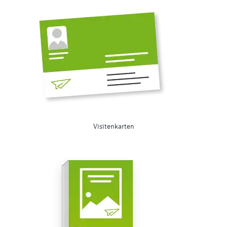
Visitenkarten