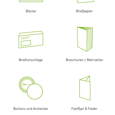
Blöcke
Briefpapier
Briefumschläge
Broschüren / Mehrseiter
Buttons und Anstecker
Falzflyer & Folder