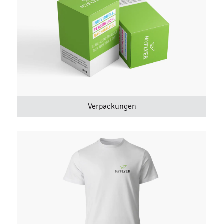
Verpackungen