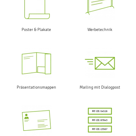
Poster & Plakate
Werbetechnik
Präsentationsmappen
Mailing mit Dialogpost