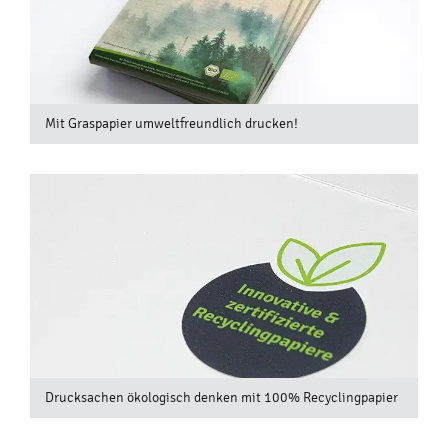
Mit Graspapier umweltfreundlich drucken!
Drucksachen ökologisch denken mit 100% Recyclingpapier