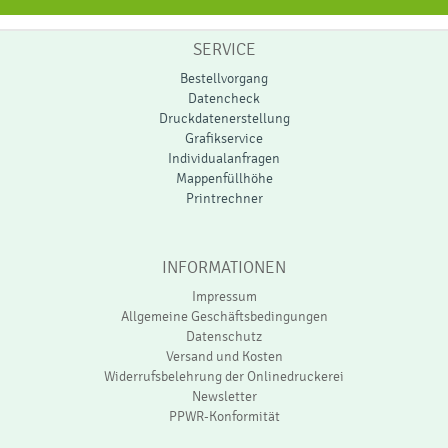
SERVICE
Bestellvorgang
Datencheck
Druckdatenerstellung
Grafikservice
Individualanfragen
Mappenfüllhöhe
Printrechner
INFORMATIONEN
Impressum
Allgemeine Geschäftsbedingungen
Datenschutz
Versand und Kosten
Widerrufsbelehrung der Onlinedruckerei
Newsletter
PPWR-Konformität