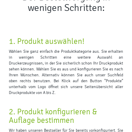
wenigen Schritten:
1. Produkt auswählen!
Wählen Sie ganz einfach die Produktkategorie aus. Sie erhalten
in wenigen Schritten eine weitere Auswahl an
Druckerzeugnissen, in der Sie sicherlich schon Ihr Druckprodukt
sehen können. Wählen Sie es aus und konfigurieren Sie es nach
Ihren Wünschen. Alternativ können Sie auch unser Suchfeld
oben rechts benutzen. Bei Klick auf den Button "Produkte"
unterhalb vom Logo öffnet sich unsere Seitenübersicht aller
Druckprodukte von A bis Z.
2. Produkt konfigurieren &
Auflage bestimmen
Wir haben unseren Bestseller für Sie bereits vorkonfiguriert. Sie