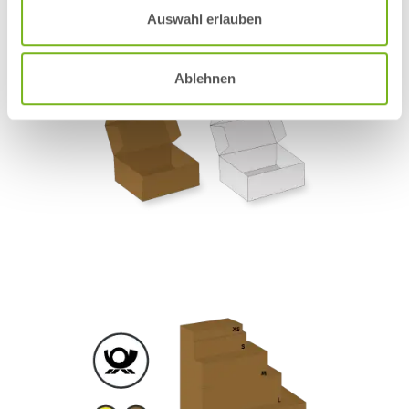
Auswahl erlauben
Ablehnen