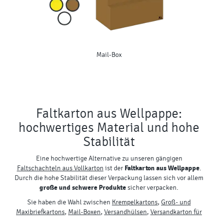
Mail-Box
Faltkarton aus Wellpappe:
hochwertiges Material und hohe
Stabilität
Eine hochwertige Alternative zu unseren gängigen
Faltschachteln aus Vollkarton
ist der
Faltkarton aus Wellpappe
.
Durch die hohe Stabilität dieser Verpackung lassen sich vor allem
große und schwere Produkte
sicher verpacken.
Sie haben die Wahl zwischen
Krempelkartons
,
Groß- und
Maxibriefkartons
,
Mail-Boxen
,
Versandhülsen
,
Versandkarton für