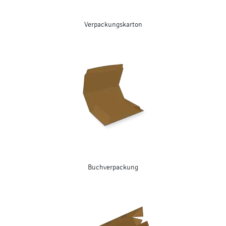
Verpackungskarton
Buchverpackung