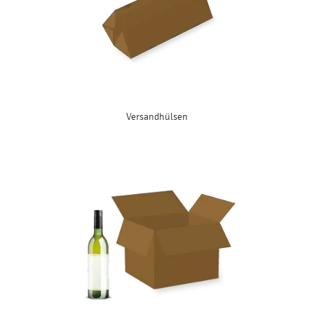
Versandhülsen