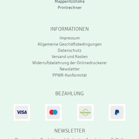
Mappenfüllhöhe
Printrechner
INFORMATIONEN
Impressum
Allgemeine Geschäftsbedingungen
Datenschutz
Versand und Kosten
Widerrufsbelehrung der Onlinedruckerei
Newsletter
PPWR-Konformität
BEZAHLUNG
NEWSLETTER