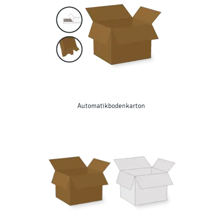
Automatikbodenkarton