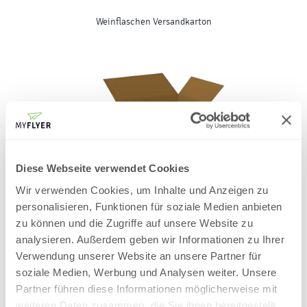
Weinflaschen Versandkarton
Diese Webseite verwendet Cookies
Wir verwenden Cookies, um Inhalte und Anzeigen zu
personalisieren, Funktionen für soziale Medien anbieten
Bierflaschen Versandkarton
zu können und die Zugriffe auf unsere Website zu
analysieren. Außerdem geben wir Informationen zu Ihrer
Verwendung unserer Website an unsere Partner für
soziale Medien, Werbung und Analysen weiter. Unsere
Partner führen diese Informationen möglicherweise mit
weiteren Daten zusammen, die Sie ihnen bereitgestellt