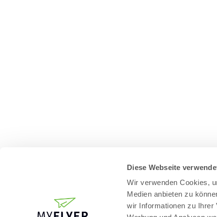
Diese Webseite verwende
Wir verwenden Cookies, um
Medien anbieten zu können
wir Informationen zu Ihre