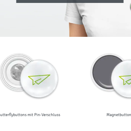
utterflybuttons mit Pin-Verschluss
Magnetbutton