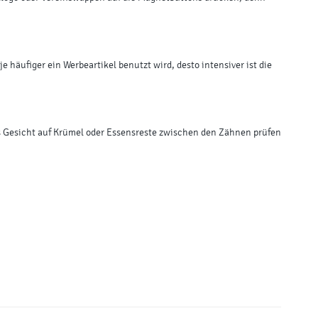
e häufiger ein Werbeartikel benutzt wird, desto intensiver ist die
 das Gesicht auf Krümel oder Essensreste zwischen den Zähnen prüfen