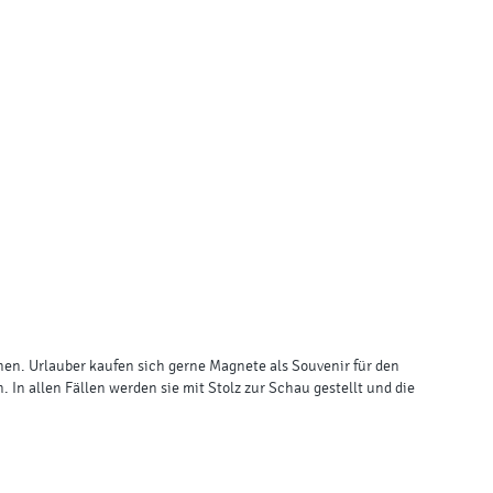
en. Urlauber kaufen sich gerne Magnete als Souvenir für den
In allen Fällen werden sie mit Stolz zur Schau gestellt und die