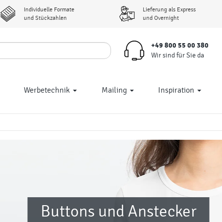
Individuelle Formate
Lieferung als Express
und Stückzahlen
und Overnight
+49 800 55 00 380
Wir sind für Sie da
Werbetechnik
Mailing
Inspiration
Buttons und Anstecker