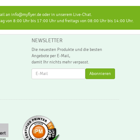
il an info@myflyer.de oder in unserem Live-Chat.
 von 8:00 Uhr bis 17:00 Uhr und freitags von 08:00 Uhr bis 14:00 Uhr.
NEWSLETTER
Die neuesten Produkte und die besten
Angebote per E-Mail,
damit Ihr nichts mehr verpasst.
Newsletter
Abonnieren