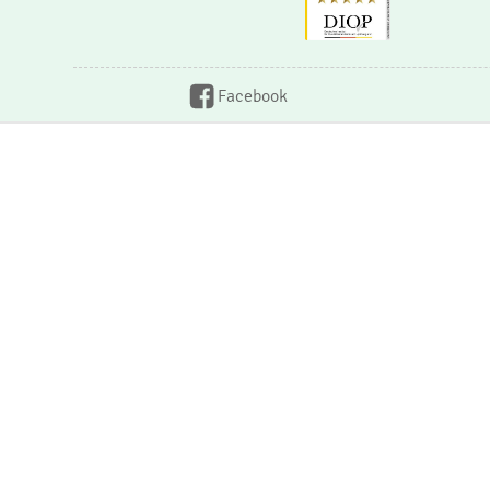
Facebook