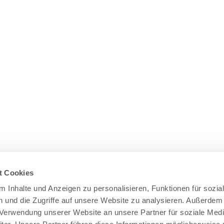
t Cookies
 Inhalte und Anzeigen zu personalisieren, Funktionen für sozia
 und die Zugriffe auf unsere Website zu analysieren. Außerdem
r Verwendung unserer Website an unsere Partner für soziale Med