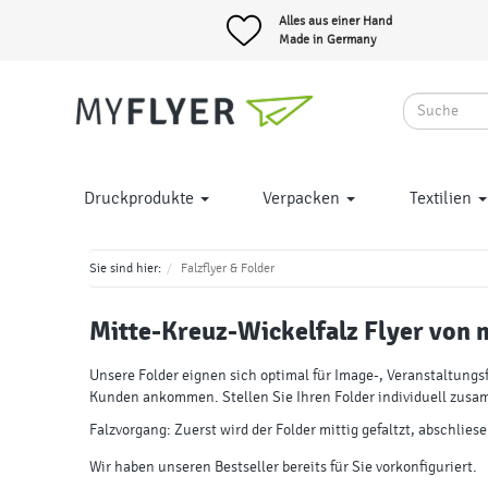
Alles aus einer Hand
Made in Germany
Druckprodukte
Verpacken
Textilien
Sie sind hier:
Falzflyer & Folder
Mitte-Kreuz-Wickelfalz Flyer
von m
Unsere Folder eignen sich optimal für Image-, Veranstaltungsf
Kunden ankommen. Stellen Sie Ihren Folder individuell zusa
Falzvorgang: Zuerst wird der Folder mittig gefaltzt, abschliese
Wir haben unseren Bestseller bereits für Sie vorkonfiguriert.