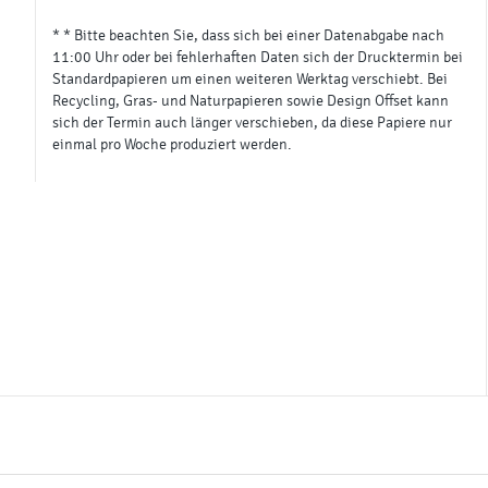
* * Bitte beachten Sie, dass sich bei einer Datenabgabe nach
11:00 Uhr oder bei fehlerhaften Daten sich der Drucktermin bei
Standardpapieren um einen weiteren Werktag verschiebt. Bei
Recycling, Gras- und Naturpapieren sowie Design Offset kann
sich der Termin auch länger verschieben, da diese Papiere nur
einmal pro Woche produziert werden.