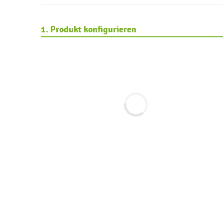
1. Produkt konfigurieren