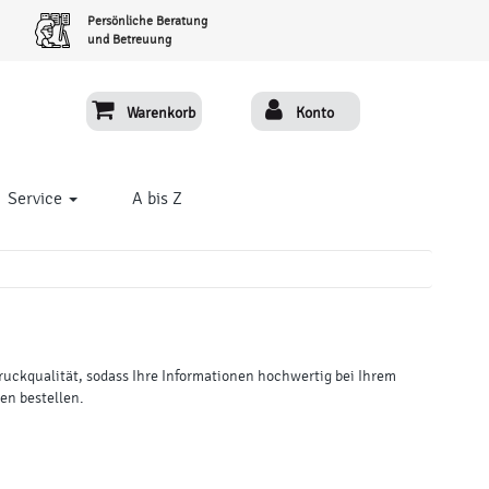
Persönliche Beratung
und Betreuung
Warenkorb
Konto
Service
A bis Z
 Druckqualität, sodass Ihre Informationen hochwertig bei Ihrem
en bestellen.