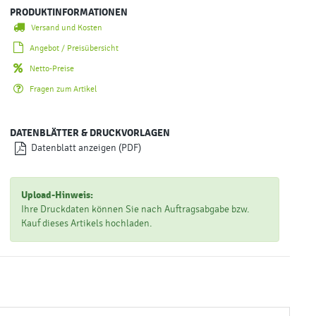
PRODUKTINFORMATIONEN
Versand und Kosten
Angebot / Preisübersicht
Netto-Preise
Fragen zum Artikel
DATENBLÄTTER & DRUCKVORLAGEN
Datenblatt anzeigen (PDF)
Upload-Hinweis:
Ihre Druckdaten können Sie nach Auftragsabgabe bzw.
Kauf dieses Artikels hochladen.