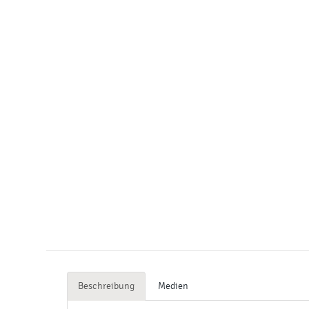
Beschreibung
Medien