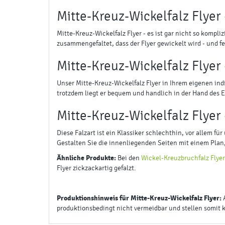
Mitte-Kreuz-Wickelfalz Flyer 
Mitte-Kreuz-Wickelfalz Flyer - es ist gar nicht so kompliz
zusammengefaltet, dass der Flyer gewickelt wird - und fer
Mitte-Kreuz-Wickelfalz Flyer
Unser Mitte-Kreuz-Wickelfalz Flyer in Ihrem eigenen ind
trotzdem liegt er bequem und handlich in der Hand des E
Mitte-Kreuz-Wickelfalz Flyer
Diese Falzart ist ein Klassiker schlechthin, vor allem f
Gestalten Sie die innenliegenden Seiten mit einem Plan
Ähnliche Produkte:
Bei den
Wickel-Kreuzbruchfalz Flye
Flyer zickzackartig gefalzt.
Produktionshinweis für Mitte-Kreuz-Wickelfalz Flyer:
produktionsbedingt nicht vermeidbar und stellen somit