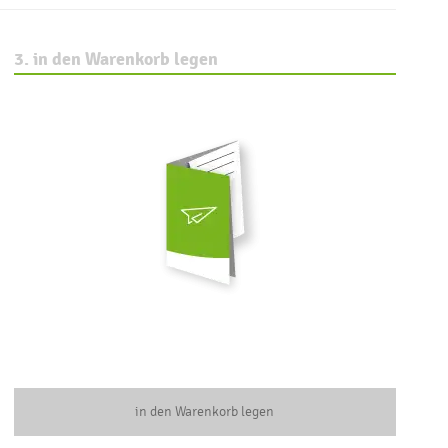
3. in den Warenkorb legen
in den Warenkorb legen