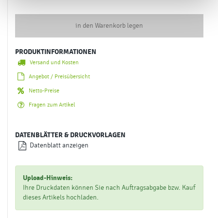
in den Warenkorb legen
PRODUKTINFORMATIONEN
Versand und Kosten
Angebot / Preisübersicht
Netto-Preise
Fragen zum Artikel
DATENBLÄTTER & DRUCKVORLAGEN
Datenblatt anzeigen
Upload-Hinweis:
Ihre Druckdaten können Sie nach Auftragsabgabe bzw. Kauf
dieses Artikels hochladen.