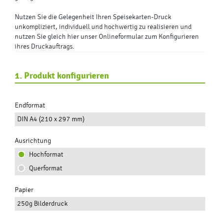
Nutzen Sie die Gelegenheit Ihren Speisekarten-Druck
unkompliziert, individuell und hochwertig zu realisieren und
nutzen Sie gleich hier unser Onlineformular zum Konfigurieren
ihres Druckauftrags.
1. Produkt konfigurieren
Endformat
DIN A4 (210 x 297 mm)
Ausrichtung
Hochformat
Querformat
Papier
250g Bilderdruck