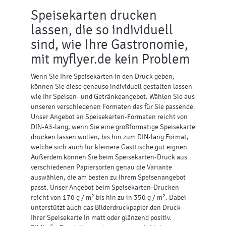
Speisekarten drucken
lassen, die so individuell
sind, wie Ihre Gastronomie,
mit myflyer.de kein Problem
Wenn Sie Ihre Speisekarten in den Druck geben,
können Sie diese genauso individuell gestalten lassen
wie Ihr Speisen- und Getränkeangebot. Wählen Sie aus
unseren verschiedenen Formaten das für Sie passende.
Unser Angebot an Speisekarten-Formaten reicht von
DIN-A3-lang, wenn Sie eine großformatige Speisekarte
drucken lassen wollen, bis hin zum DIN-lang Format,
welche sich auch für kleinere Gasttische gut eignen.
Außerdem können Sie beim Speisekarten-Druck aus
verschiedenen Papiersorten genau die Variante
auswählen, die am besten zu Ihrem Speisenangebot
passt. Unser Angebot beim Speisekarten-Drucken
reicht von 170 g / m² bis hin zu in 350 g / m². Dabei
unterstützt auch das Bilderdruckpapier den Druck
Ihrer Speisekarte in matt oder glänzend positiv.