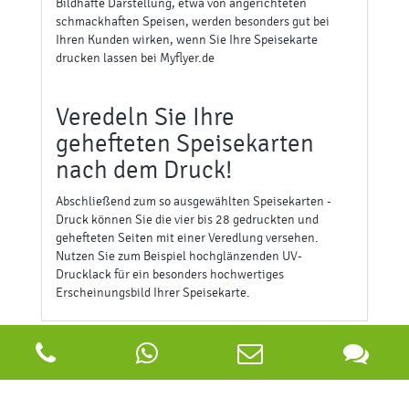
Bildhafte Darstellung, etwa von angerichteten
schmackhaften Speisen, werden besonders gut bei
Ihren Kunden wirken, wenn Sie Ihre Speisekarte
drucken lassen bei Myflyer.de
Veredeln Sie Ihre
gehefteten Speisekarten
nach dem Druck!
Abschließend zum so ausgewählten Speisekarten -
Druck können Sie die vier bis 28 gedruckten und
gehefteten Seiten mit einer Veredlung versehen.
Nutzen Sie zum Beispiel hochglänzenden UV-
Drucklack für ein besonders hochwertiges
Erscheinungsbild Ihrer Speisekarte.