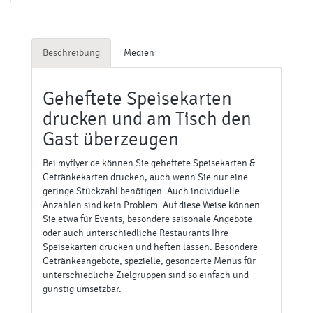
Beschreibung
Medien
Geheftete Speisekarten
drucken und am Tisch den
Gast überzeugen
Bei myflyer.de können Sie geheftete Speisekarten &
Getränkekarten drucken, auch wenn Sie nur eine
geringe Stückzahl benötigen. Auch individuelle
Anzahlen sind kein Problem. Auf diese Weise können
Sie etwa für Events, besondere saisonale Angebote
oder auch unterschiedliche Restaurants Ihre
Speisekarten drucken und heften lassen. Besondere
Getränkeangebote, spezielle, gesonderte Menus für
unterschiedliche Zielgruppen sind so einfach und
günstig umsetzbar.