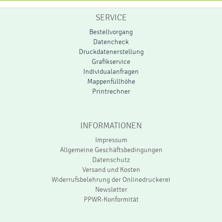
SERVICE
Bestellvorgang
Datencheck
Druckdatenerstellung
Grafikservice
Individualanfragen
Mappenfüllhöhe
Printrechner
INFORMATIONEN
Impressum
Allgemeine Geschäftsbedingungen
Datenschutz
Versand und Kosten
Widerrufsbelehrung der Onlinedruckerei
Newsletter
PPWR-Konformität