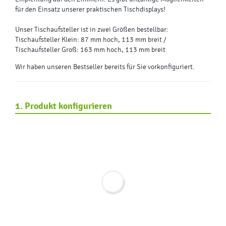
für den Einsatz unserer praktischen Tischdisplays!
Unser Tischaufsteller ist in zwei Größen bestellbar:
Tischaufsteller Klein: 87 mm hoch, 113 mm breit /
Tischaufsteller Groß: 163 mm hoch, 113 mm breit
Wir haben unseren Bestseller bereits für Sie vorkonfiguriert.
1. Produkt konfigurieren