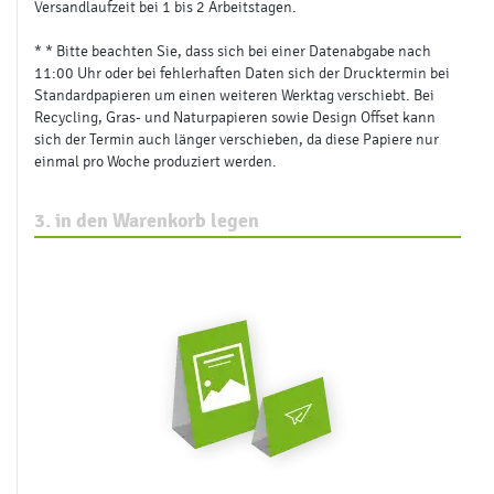
Versandlaufzeit bei 1 bis 2 Arbeitstagen.
* * Bitte beachten Sie, dass sich bei einer Datenabgabe nach
11:00 Uhr oder bei fehlerhaften Daten sich der Drucktermin bei
Standardpapieren um einen weiteren Werktag verschiebt. Bei
Recycling, Gras- und Naturpapieren sowie Design Offset kann
sich der Termin auch länger verschieben, da diese Papiere nur
einmal pro Woche produziert werden.
3. in den Warenkorb legen