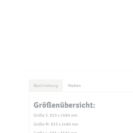
Beschreibung
Medien
Größenübersicht:
Größe S: 833 x 1680 mm
Größe M: 833 x 2480 mm