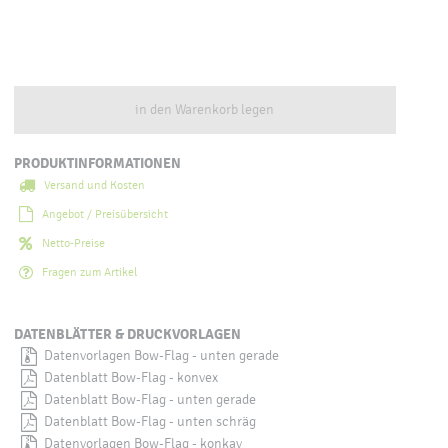
in den Warenkorb legen
PRODUKTINFORMATIONEN
Versand und Kosten
Angebot / Preisübersicht
Netto-Preise
Fragen zum Artikel
DATENBLÄTTER & DRUCKVORLAGEN
Datenvorlagen Bow-Flag - unten gerade
Datenblatt Bow-Flag - konvex
Datenblatt Bow-Flag - unten gerade
Datenblatt Bow-Flag - unten schräg
Datenvorlagen Bow-Flag - konkav