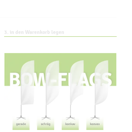
3. in den Warenkorb legen