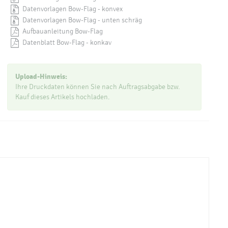
Datenvorlagen Bow-Flag - konvex
Datenvorlagen Bow-Flag - unten schräg
Aufbauanleitung Bow-Flag
Datenblatt Bow-Flag - konkav
Upload-Hinweis:
Ihre Druckdaten können Sie nach Auftragsabgabe bzw.
Kauf dieses Artikels hochladen.