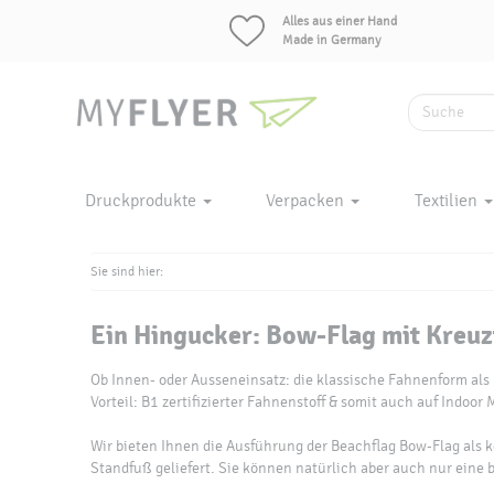
Alles aus einer Hand
Made in Germany
Druckprodukte
Verpacken
Textilien
Sie sind hier:
Ein Hingucker:
Bow-Flag mit Kreuz
Ob Innen- oder Ausseneinsatz: die klassische Fahnenform als 
Vorteil: B1 zertifizierter Fahnenstoff & somit auch auf Indoor
Wir bieten Ihnen die Ausführung der Beachflag Bow-Flag al
Standfuß geliefert. Sie können natürlich aber auch nur eine