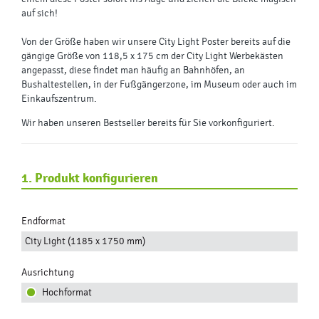
auf sich!
Von der Größe haben wir unsere City Light Poster bereits auf die
gängige Größe von 118,5 x 175 cm der City Light Werbekästen
angepasst, diese findet man häufig an Bahnhöfen, an
Bushaltestellen, in der Fußgängerzone, im Museum oder auch im
Einkaufszentrum.
Wir haben unseren Bestseller bereits für Sie vorkonfiguriert.
1. Produkt konfigurieren
Endformat
City Light (1185 x 1750 mm)
Ausrichtung
Hochformat