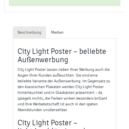
Beschreibung
Medien
City Light Poster – beliebte
Außenwerbung
City Light Poster lassen neben Ihrer Werbung auch die
Augen Ihrer Kunden aufleuchten. Sie sind eine
beliebte Variante der Außenwerbung. Im Gegensatz zu
den klassischen Plakaten werden City Light Poster
hinterleuchtet und in Glaskästen präsentiert – da
spiegelt nichts, die Farben wirken besonders brillant
und Ihre Werbebotschaft ist auch in den späten
Abendstunden unübersehbar.
City Light Poster –