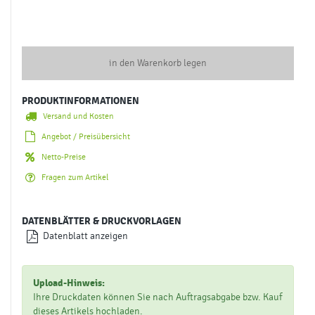
in den Warenkorb legen
PRODUKTINFORMATIONEN
Versand und Kosten
Angebot / Preisübersicht
Netto-Preise
Fragen zum Artikel
DATENBLÄTTER & DRUCKVORLAGEN
Datenblatt anzeigen
Upload-Hinweis:
Ihre Druckdaten können Sie nach Auftragsabgabe bzw. Kauf
dieses Artikels hochladen.