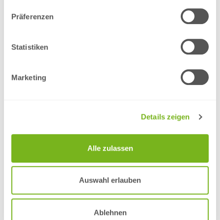
Präferenzen
Statistiken
Marketing
Details zeigen
Alle zulassen
in den Warenkorb legen
Auswahl erlauben
PRODUKTINFORMATIONEN
Versand und Kosten
Angebot / Preisübersicht
Ablehnen