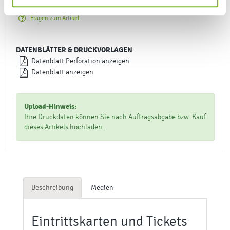
Netto-Preise
Fragen zum Artikel
DATENBLÄTTER & DRUCKVORLAGEN
Datenblatt Perforation anzeigen
Datenblatt anzeigen
Upload-Hinweis:
Ihre Druckdaten können Sie nach Auftragsabgabe bzw. Kauf
dieses Artikels hochladen.
Beschreibung
Medien
Eintrittskarten und Tickets