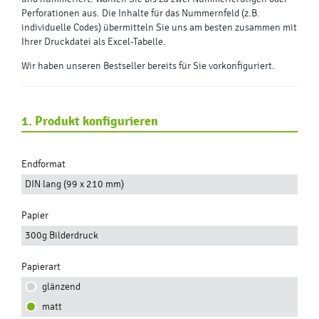
Perforationen aus. Die Inhalte für das Nummernfeld (z.B.
individuelle Codes) übermitteln Sie uns am besten zusammen mit
Ihrer Druckdatei als Excel-Tabelle.
Wir haben unseren Bestseller bereits für Sie vorkonfiguriert.
1. Produkt konfigurieren
Endformat
DIN lang (99 x 210 mm)
Papier
300g Bilderdruck
Papierart
glänzend
matt