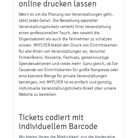
online drucken lassen
Wenn es um die Planung von Veranstaltungen geht,
zählt jedes Detail. Die Bestellung spezieller
Veranstaltungstickets verleiht Ihrer Veranstaltung
einen professionellen Touch, den sowohl die
Organisatoren als auch die Teilnehmer zu schätzen
wissen. MYFLYER bietet den Druck von Eintrittskarten
für alle Arten von Veranstaltungen an, darunter
Firmenfeiern, Konzerte, Festivals, gemeinnützige
Spendenaktionen und vieles mehr. Ganz gleich, ob Sie
Tausende von Eintrittskarten für große Kongresse oder
eine kleinere Menge für private Veranstaltungen
benötigen, mit MYFLYER ist es einfach und günstig,
individuelle Veranstaltungstickets direkt über unsere
Website zu bestellen.
Tickets codiert mit
individuellem Barcode
Wir bieten Ihnen die Möglichkeit, nur die Vorderseite