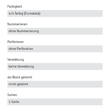
Farbigkeit
4/4 farbig (Euroskala)
Nummerieren
ohne Nummerierung
Perforieren
ohne Perforation
Veredelung
keine Veredelung
als Block geleimt
nicht geleimt
Sorten
1 Sorte