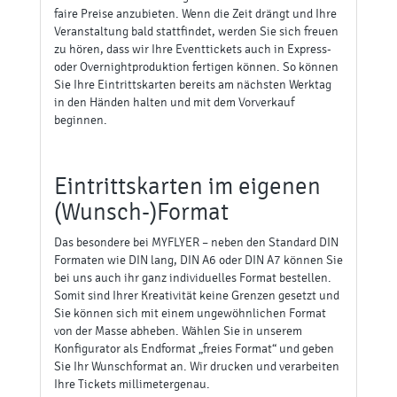
faire Preise anzubieten. Wenn die Zeit drängt und Ihre
Veranstaltung bald stattfindet, werden Sie sich freuen
zu hören, dass wir Ihre Eventtickets auch in Express-
oder Overnightproduktion fertigen können. So können
Sie Ihre Eintrittskarten bereits am nächsten Werktag
in den Händen halten und mit dem Vorverkauf
beginnen.
Eintrittskarten im eigenen
(Wunsch-)Format
Das besondere bei MYFLYER – neben den Standard DIN
Formaten wie DIN lang, DIN A6 oder DIN A7 können Sie
bei uns auch ihr ganz individuelles Format bestellen.
Somit sind Ihrer Kreativität keine Grenzen gesetzt und
Sie können sich mit einem ungewöhnlichen Format
von der Masse abheben. Wählen Sie in unserem
Konfigurator als Endformat „freies Format“ und geben
Sie Ihr Wunschformat an. Wir drucken und verarbeiten
Ihre Tickets millimetergenau.