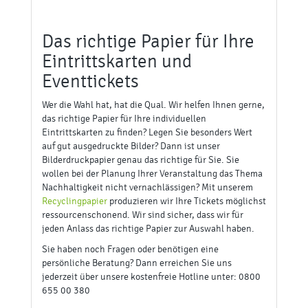
Das richtige Papier für Ihre
Eintrittskarten und
Eventtickets
Wer die Wahl hat, hat die Qual. Wir helfen Ihnen gerne,
das richtige Papier für Ihre individuellen
Eintrittskarten zu finden? Legen Sie besonders Wert
auf gut ausgedruckte Bilder? Dann ist unser
Bilderdruckpapier genau das richtige für Sie. Sie
wollen bei der Planung Ihrer Veranstaltung das Thema
Nachhaltigkeit nicht vernachlässigen? Mit unserem
Recyclingpapier
produzieren wir Ihre Tickets möglichst
ressourcenschonend. Wir sind sicher, dass wir für
jeden Anlass das richtige Papier zur Auswahl haben.
Sie haben noch Fragen oder benötigen eine
persönliche Beratung? Dann erreichen Sie uns
jederzeit über unsere kostenfreie Hotline unter: 0800
655 00 380