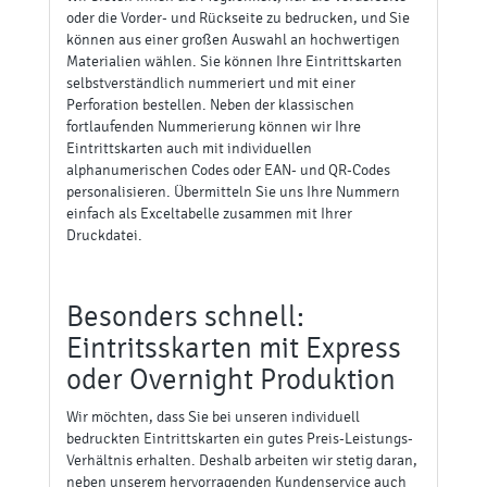
oder die Vorder- und Rückseite zu bedrucken, und Sie
können aus einer großen Auswahl an hochwertigen
Materialien wählen. Sie können Ihre Eintrittskarten
selbstverständlich nummeriert und mit einer
Perforation bestellen. Neben der klassischen
fortlaufenden Nummerierung können wir Ihre
Eintrittskarten auch mit individuellen
alphanumerischen Codes oder EAN- und QR-Codes
personalisieren. Übermitteln Sie uns Ihre Nummern
einfach als Exceltabelle zusammen mit Ihrer
Druckdatei.
Besonders schnell:
Eintritsskarten mit Express
oder Overnight Produktion
Wir möchten, dass Sie bei unseren individuell
bedruckten Eintrittskarten ein gutes Preis-Leistungs-
Verhältnis erhalten. Deshalb arbeiten wir stetig daran,
neben unserem hervorragenden Kundenservice auch