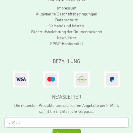
Impressum
Allgemeine Geschäftsbedingungen
Datenschutz
Versand und Kosten
Widerrufsbelehrung der Onlinedruckerei
Newsletter
PPWR-Konformität
BEZAHLUNG
NEWSLETTER
Die neuesten Produkte und die besten Angebote per E-Mail,
damit Ihr nichts mehr verpasst.
Ne