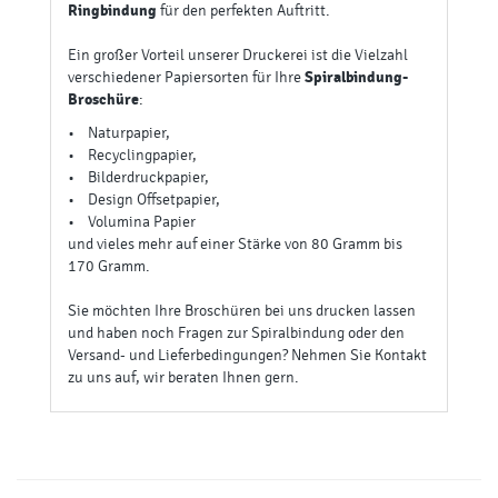
Ringbindung
für den perfekten Auftritt.
Ein großer Vorteil unserer Druckerei ist die Vielzahl
verschiedener Papiersorten für Ihre
Spiralbindung-
Broschüre
:
• Naturpapier,
• Recyclingpapier,
• Bilderdruckpapier,
• Design Offsetpapier,
• Volumina Papier
und vieles mehr auf einer Stärke von 80 Gramm bis
170 Gramm.
Sie möchten Ihre Broschüren bei uns drucken lassen
und haben noch Fragen zur Spiralbindung oder den
Versand- und Lieferbedingungen? Nehmen Sie Kontakt
zu uns auf, wir beraten Ihnen gern.