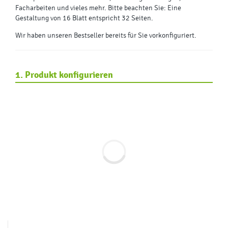
Facharbeiten und vieles mehr. Bitte beachten Sie: Eine
Gestaltung von 16 Blatt entspricht 32 Seiten.
Wir haben unseren Bestseller bereits für Sie vorkonfiguriert.
1. Produkt konfigurieren