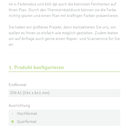
im 4-Farbmodus und 600 dpi auch die kleinsten Feinheiten auf
Ihren Plan. Durch den Thermoinkjetdruck können sie die Farbe
richtig spüren und einen Plan mit kräftigen Farben präsentieren.
Sie haben ein größeres Projekt, dann kontaktieren Sie uns, wir
wollen es Ihnen so einfach wie möglich gestalten. Zudem bieten
wir auf Anfrage auch gerne einen Kopier- und Scanservice für Sie
an.
1. Produkt konfigurieren
Endformat
DIN A1 (594 x 841 mm)
Ausrichtung
Hochformat
Querformat