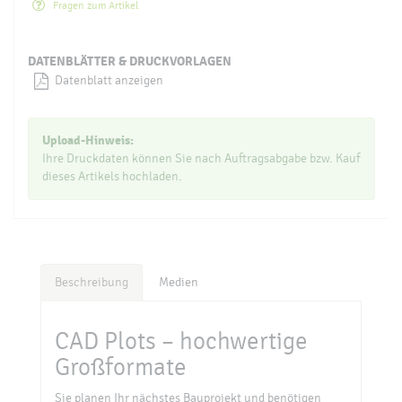
Fragen zum Artikel
DATENBLÄTTER & DRUCKVORLAGEN
Datenblatt anzeigen
Upload-Hinweis:
Ihre Druckdaten können Sie nach Auftragsabgabe bzw. Kauf
dieses Artikels hochladen.
Beschreibung
Medien
CAD Plots – hochwertige
Großformate
Sie planen Ihr nächstes Bauprojekt und benötigen