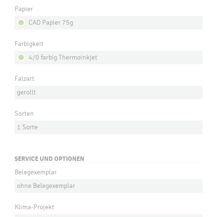
Papier
CAD Papier 75g
Farbigkeit
4/0 farbig Thermoinkjet
Falzart
gerollt
Sorten
1 Sorte
SERVICE UND OPTIONEN
Belegexemplar
ohne Belegexemplar
Klima-Projekt