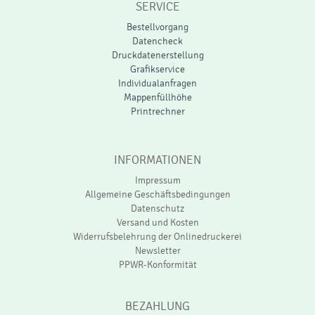
SERVICE
Bestellvorgang
Datencheck
Druckdatenerstellung
Grafikservice
Individualanfragen
Mappenfüllhöhe
Printrechner
INFORMATIONEN
Impressum
Allgemeine Geschäftsbedingungen
Datenschutz
Versand und Kosten
Widerrufsbelehrung der Onlinedruckerei
Newsletter
PPWR-Konformität
BEZAHLUNG