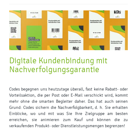
Digitale Kundenbindung mit
Nachverfolgungsgarantie
Codes begegnen uns heutzutage überall, fast keine Rabatt- oder
Vorteilsaktion, die per Post oder E-Mail verschickt wird, kommt
mehr ohne die smarten Begleiter daher. Das hat auch seinen
Grund: Codes sichern die Nachverfolgbarkeit, d. h. Sie erhalten
Einblicke, wo und mit was Sie Ihre Zielgruppe am besten
erreichen, sie animieren zum Kauf und können die zu
verkaufenden Produkt- oder Dienstleistungsmengen begrenzen!