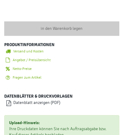
in den Warenkorb legen
PRODUKTINFORMATIONEN
Versand und Kosten
Angebot / Preisübersicht
Netto-Preise
Fragen zum Artikel
DATENBLÄTTER & DRUCKVORLAGEN
Datenblatt anzeigen (PDF)
Upload-Hinweis:
Ihre Druckdaten können Sie nach Auftragsabgabe bzw.