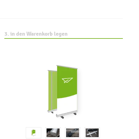
3. in den Warenkorb legen