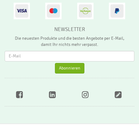
NEWSLETTER
Die neuesten Produkte und die besten Angebote per E-Mail,
damit Ihr nichts mehr verpasst.
Ne
Abonnieren