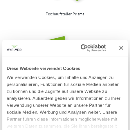
Tischaufsteller Prisma
Diese Webseite verwendet Cookies
Wir verwenden Cookies, um Inhalte und Anzeigen zu
personalisieren, Funktionen für soziale Medien anbieten
zu können und die Zugriffe auf unsere Website zu
Tischaufsteller Klassik
analysieren. Außerdem geben wir Informationen zu Ihrer
Verwendung unserer Website an unsere Partner für
soziale Medien, Werbung und Analysen weiter. Unsere
Partner führen diese Informationen möglicherweise mit
weiteren Daten zusammen, die Sie ihnen bereitgestellt