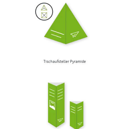
Tischaufsteller Pyramide