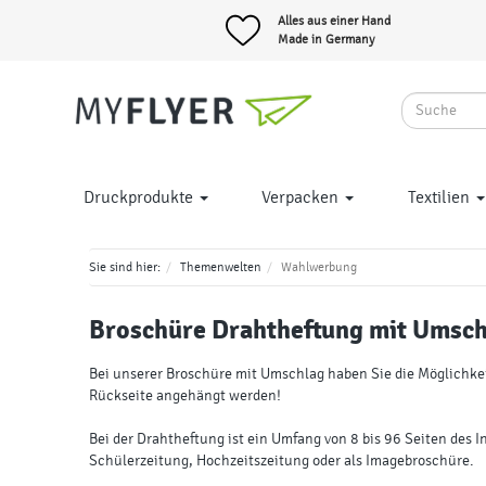
Alles aus einer Hand
Made in Germany
Druckprodukte
Verpacken
Textilien
Sie sind hier:
Themenwelten
Wahlwerbung
Broschüre
Drahtheftung mit Umsch
Bei unserer Broschüre mit Umschlag haben Sie die Möglichkei
Rückseite angehängt werden!
Bei der Drahtheftung ist ein Umfang von 8 bis 96 Seiten des I
Schülerzeitung, Hochzeitszeitung oder als Imagebroschüre.