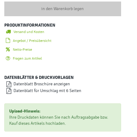
in den Warenkorb legen
PRODUKTINFORMATIONEN
Versand und Kosten
Angebot / Preisübersicht
Netto-Preise
Fragen zum Artikel
DATENBLÄTTER & DRUCKVORLAGEN
Datenblatt Broschüre anzeigen
Datenblatt für Umschlag mit 6 Seiten
Upload-Hinweis:
Ihre Druckdaten können Sie nach Auftragsabgabe bzw.
Kauf dieses Artikels hochladen.