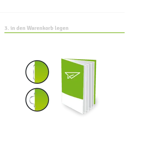
3. in den Warenkorb legen