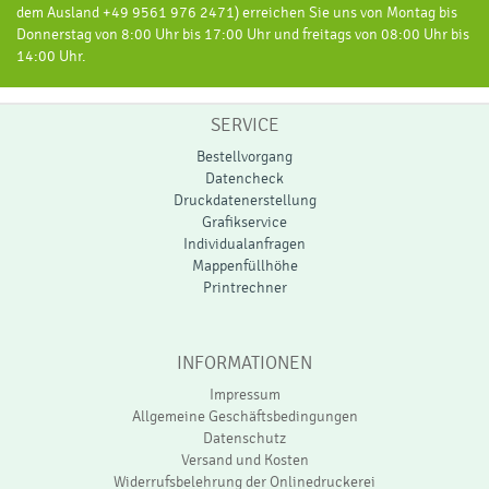
dem Ausland +49 9561 976 2471) erreichen Sie uns von Montag bis
Donnerstag von 8:00 Uhr bis 17:00 Uhr und freitags von 08:00 Uhr bis
14:00 Uhr.
SERVICE
Bestellvorgang
Datencheck
Druckdatenerstellung
Grafikservice
Individualanfragen
Mappenfüllhöhe
Printrechner
INFORMATIONEN
Impressum
Allgemeine Geschäftsbedingungen
Datenschutz
Versand und Kosten
Widerrufsbelehrung der Onlinedruckerei