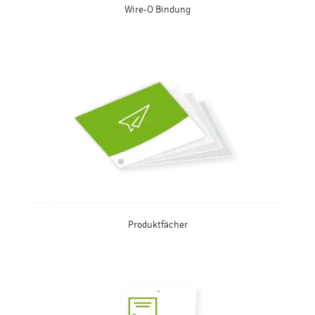
Wire-O Bindung
Produktfächer