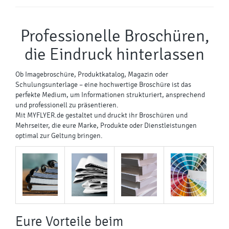
Professionelle Broschüren,
die Eindruck hinterlassen
Ob Imagebroschüre, Produktkatalog, Magazin oder
Schulungsunterlage – eine hochwertige Broschüre ist das
perfekte Medium, um Informationen strukturiert, ansprechend
und professionell zu präsentieren.
Mit MYFLYER.de gestaltet und druckt ihr Broschüren und
Mehrseiter, die eure Marke, Produkte oder Dienstleistungen
optimal zur Geltung bringen.
Eure Vorteile beim