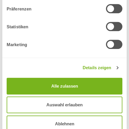
Präferenzen
Statistiken
Marketing
Details zeigen
Drahtheftung
Alle zulassen
Auswahl erlauben
Ablehnen