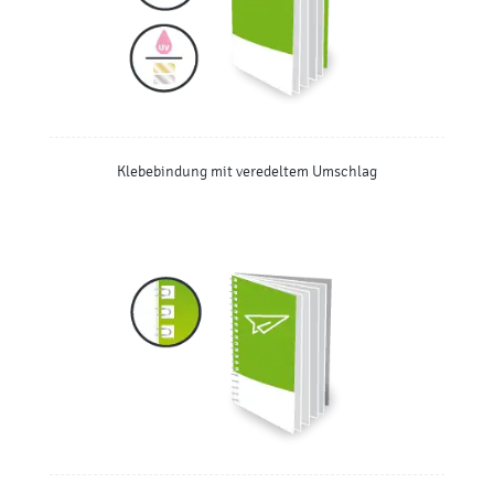
Klebebindung mit veredeltem Umschlag