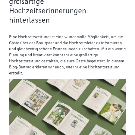
großartige
Hochzeitserinnerungen
hinterlassen
Eine Hochzeitszeitung ist eine wundervolle Möglichkeit, um die
Gäste über das Brautpaar und die Hochzeitsfeier zu informieren
und gleichzeitig schöne Erinnerungen zu schaffen. Mit ein wenig
Planung und Kreativität könnt ihr eine großartige
Hochzeitszeitung gestalten, die eure Gäste begeistert. In diesem
Blog-Beitrag erklären wir euch, wie ihr eine Hochzeitszeitung
erstellt.