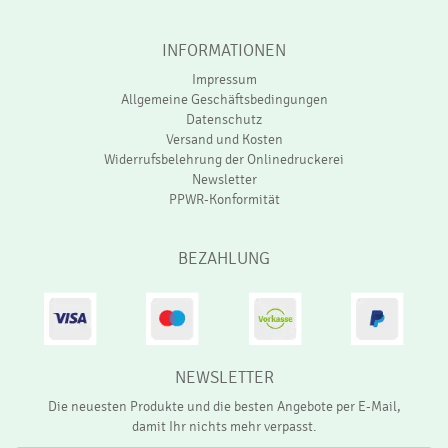
INFORMATIONEN
Impressum
Allgemeine Geschäftsbedingungen
Datenschutz
Versand und Kosten
Widerrufsbelehrung der Onlinedruckerei
Newsletter
PPWR-Konformität
BEZAHLUNG
NEWSLETTER
Die neuesten Produkte und die besten Angebote per E-Mail,
damit Ihr nichts mehr verpasst.