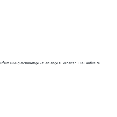
 auf um eine gleichmäßige Zeilenlänge zu erhalten.
Die Laufweite