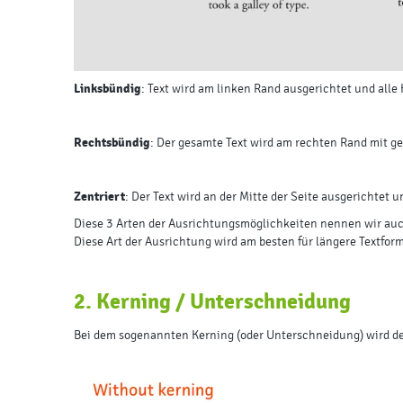
Linksbündig
: Text wird am linken Rand ausgerichtet und alle
Rechtsbündig
: Der gesamte Text wird am rechten Rand mit ge
Zentriert
: Der Text wird an der Mitte der Seite ausgerichtet 
Diese 3 Arten der Ausrichtungsmöglichkeiten nennen wir auch 
Diese Art der Ausrichtung wird am besten für längere Textfo
2. Kerning / Unterschneidung
Bei dem sogenannten Kerning (oder Unterschneidung) wird der