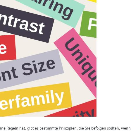
ine Regeln hat, gibt es bestimmte Prinzipien, die Sie befolgen sollten, wenn