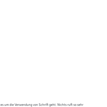
 es um die Verwendung von Schrift geht. Nichts ruft so sehr