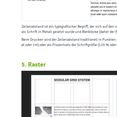
Zeilenabstand ist ein typografischer Begriff, der sich auf de
als Schrift in Metall gesetzt wurde und Bleiblöcke (daher der
Beim Drucken wird der Zeilenabstand traditionell in Punkten 
pt oder cm) oder als Prozentsatz der Schriftgröße (120 % ode
5. Raster