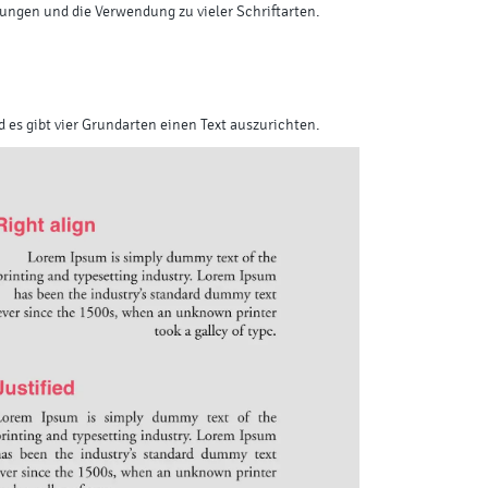
ungen und die Verwendung zu vieler Schriftarten.
nd es gibt vier Grundarten einen Text auszurichten.