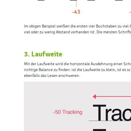
Im obigen Beispiel weißen die ersten vier Buchstaben zu viel
viel oder zu wenig Abstand vorhanden ist. Die meisten Schrift
3. Laufweite
Mit der Laufweite wird die horizontale Ausdehnung einer Schr
richtige Balance zu finden: ist die Laufweite zu klein, ist e
ebenfalls das Lesen erschweren.