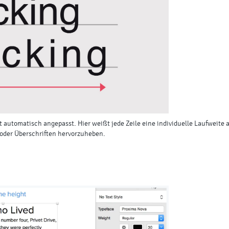
t automatisch angepasst. Hier weißt jede Zeile eine individuelle Laufweite
oder Überschriften hervorzuheben.