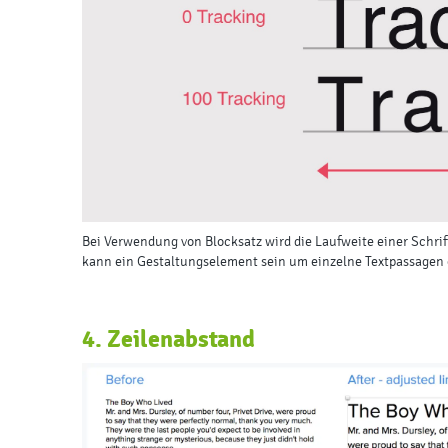
Bei Verwendung von Blocksatz wird die Laufweite einer Schrif
kann ein Gestaltungselement sein um einzelne Textpassagen 
4. Zeilenabstand