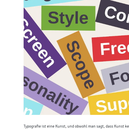
Typografie ist eine Kunst, und obwohl man sagt, dass Kunst ke