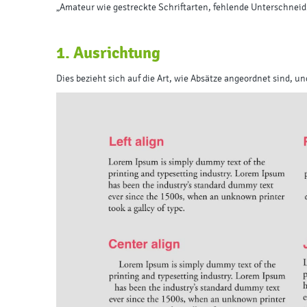
„Amateur wie gestreckte Schriftarten, fehlende Unterschneid
1. Ausrichtung
Dies bezieht sich auf die Art, wie Absätze angeordnet sind, u