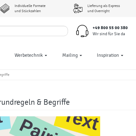
Individuelle Formate
Lieferung als Express
und Stückzahlen
und Overnight
+49 800 55 00 380
Wir sind für Sie da
Werbetechnik
Mailing
Inspiration
egriffe
Grundregeln & Begriffe